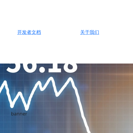
开发者文档
关于我们
banner