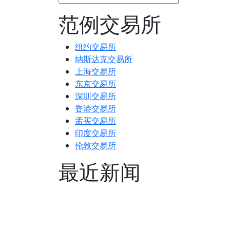
范例交易所
纽约交易所
纳斯达克交易所
上海交易所
东京交易所
深圳交易所
香港交易所
孟买交易所
印度交易所
伦敦交易所
最近新闻