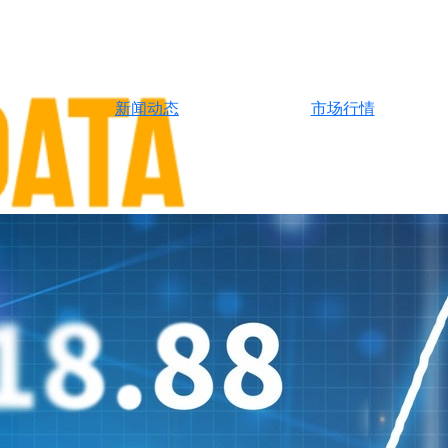
新闻动态
市场行情