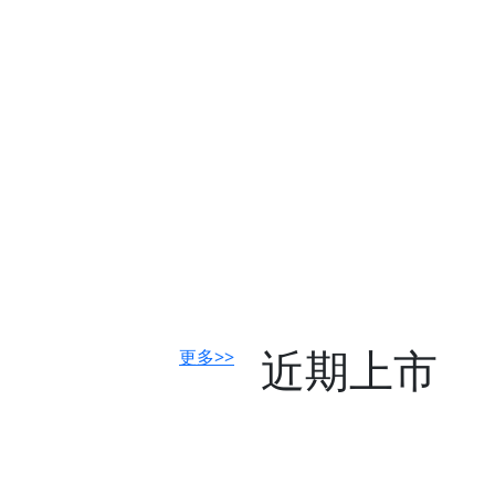
近期上市
更多>>